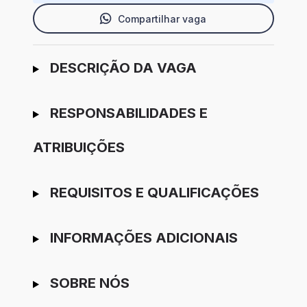
Compartilhar vaga
Ir para candidatura
DESCRIÇÃO DA VAGA
RESPONSABILIDADES E
ATRIBUIÇÕES
REQUISITOS E QUALIFICAÇÕES
INFORMAÇÕES ADICIONAIS
SOBRE NÓS