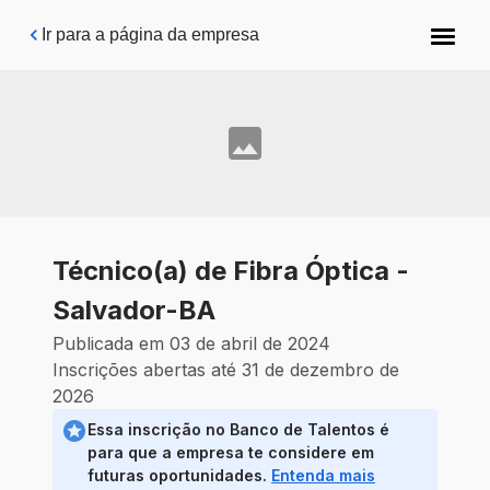
Pular para o conteúdo principal
Ir para a página da empresa
Técnico(a) de Fibra Óptica -
Salvador-BA
Publicada em 03 de abril de 2024
Inscrições abertas até 31 de dezembro de
2026
Essa inscrição no Banco de Talentos é
para que a empresa te considere em
futuras oportunidades.
Entenda mais