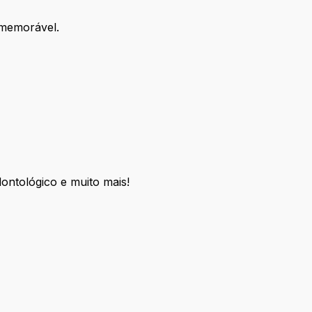
 memorável.
ontológico e muito mais!