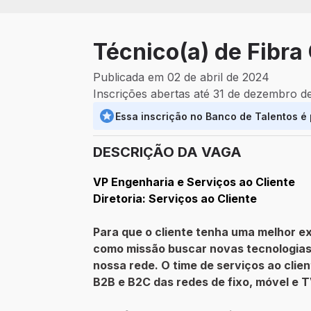
Técnico(a) de Fibra
Publicada em 02 de abril de 2024
Inscrições abertas até 31 de dezembro d
Essa inscrição no Banco de Talentos é
DESCRIÇÃO DA VAGA
VP Engenharia e Serviços ao Cliente
Diretoria: Serviços ao Cliente
Para que o cliente tenha uma melhor e
como missão buscar novas tecnologias,
nossa rede. O time de serviços ao clie
B2B e B2C das redes de fixo, móvel e T