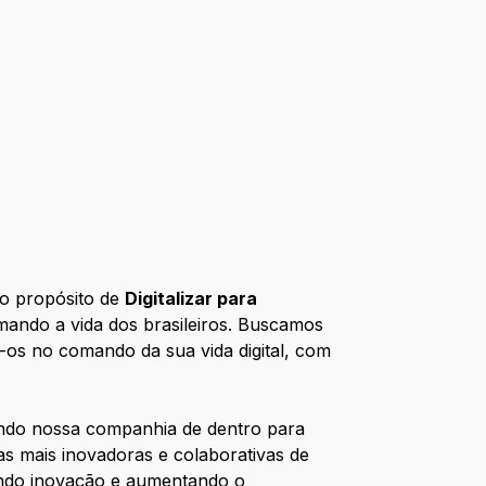
o propósito de
Digitalizar para
ando a vida dos brasileiros. Buscamos
-os no comando da sua vida digital, com
nando nossa companhia de dentro para
s mais inovadoras e colaborativas de
rando inovação e aumentando o